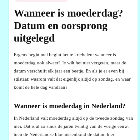
Wanneer is moederdag?
Datum en oorsprong
uitgelegd
Ergens begin mei begint het te kriebelen: wanneer is
moederdag ook alweer? Je wilt het niet vergeten, maar de
datum verschuift elk jaar een beetje. En als je er even bij
stilstaat: waarom valt dat eigenlijk altijd op zondag, en waar
komt de hele dag vandaan?
Wanneer is moederdag in Nederland?
In Nederland valt moederdag altijd op de tweede zondag van
mei. Dat is al zo sinds de jaren twintig van de vorige eeuw,
toen de Nederlandse bloemistenbond de datum hier