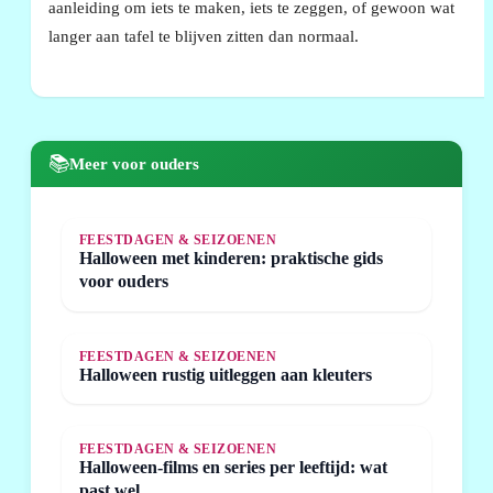
aanleiding om iets te maken, iets te zeggen, of gewoon wat
langer aan tafel te blijven zitten dan normaal.
📚
Meer voor ouders
FEESTDAGEN & SEIZOENEN
Halloween met kinderen: praktische gids
voor ouders
FEESTDAGEN & SEIZOENEN
Halloween rustig uitleggen aan kleuters
FEESTDAGEN & SEIZOENEN
Halloween-films en series per leeftijd: wat
past wel