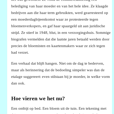
belediging van haar moeder en van het hele idee. Ze klaagde
bedrijven aan die haar term gebruikten, werd gearresteerd op
een moederdagbijeenkomst waar ze protesteerde tegen
bloemenverkopers, en gaf haar spaargeld uit aan juridische
strijd. Ze stierf in 1948, blut, in een verzorgingshuis. Sommige
biografen vermelden dat die laatste jaren betaald werden door
precies de bloemisten en kaartenmakers waar ze zich tegen
had verzet.
Een verhaal dat blijft hangen. Niet om de dag te bederven,
maar als herinnering dat de bedoeling simpeler was dan de
etalage suggereert: even stilstaan bij je moeder, in welke vorm
dan ook.
Hoe vieren we het nu?
Een ontbijt op bed. Een bloem uit de tuin. Een tekening met