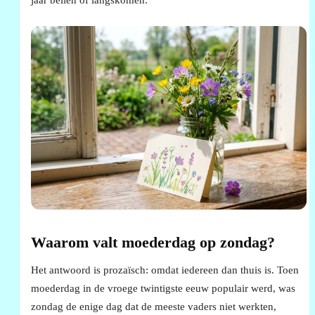
Waarom valt moederdag op zondag?
Het antwoord is prozaïsch: omdat iedereen dan thuis is. Toen
moederdag in de vroege twintigste eeuw populair werd, was
zondag de enige dag dat de meeste vaders niet werkten,