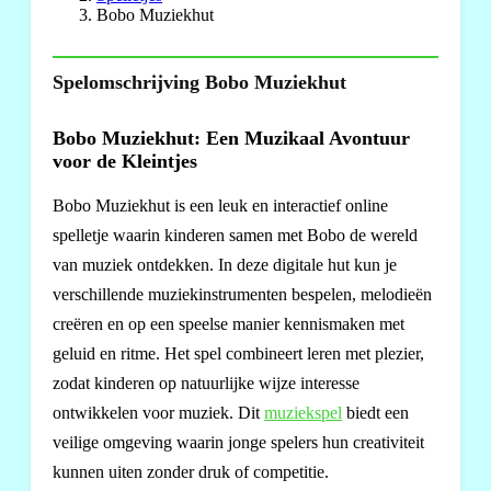
Bobo Muziekhut
Spelomschrijving Bobo Muziekhut
Bobo Muziekhut: Een Muzikaal Avontuur
voor de Kleintjes
Bobo Muziekhut is een leuk en interactief online
spelletje waarin kinderen samen met Bobo de wereld
van muziek ontdekken. In deze digitale hut kun je
verschillende muziekinstrumenten bespelen, melodieën
creëren en op een speelse manier kennismaken met
geluid en ritme. Het spel combineert leren met plezier,
zodat kinderen op natuurlijke wijze interesse
ontwikkelen voor muziek. Dit
muziekspel
biedt een
veilige omgeving waarin jonge spelers hun creativiteit
kunnen uiten zonder druk of competitie.