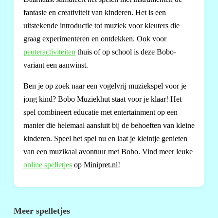
fantasie en creativiteit van kinderen. Het is een
uitstekende introductie tot muziek voor kleuters die
graag experimenteren en ontdekken. Ook voor
peuteractiviteiten
thuis of op school is deze Bobo-
variant een aanwinst.
Ben je op zoek naar een vogelvrij muziekspel voor je
jong kind? Bobo Muziekhut staat voor je klaar! Het
spel combineert educatie met entertainment op een
manier die helemaal aansluit bij de behoeften van kleine
kinderen. Speel het spel nu en laat je kleintje genieten
van een muzikaal avontuur met Bobo. Vind meer leuke
online spelletjes
op Minipret.nl!
Meer spelletjes