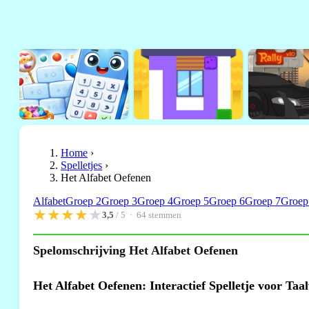
Home
›
Spelletjes
›
Het Alfabet Oefenen
Alfabet
Groep 2
Groep 3
Groep 4
Groep 5
Groep 6
Groep 7
Groep
★
★
★
★
★
3,5
/ 5 ·
64
stemmen
Spelomschrijving Het Alfabet Oefenen
Het Alfabet Oefenen: Interactief Spelletje voor Taa