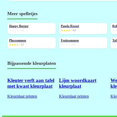
Meer spelletjes
Happy Burger
Panda Resort
Re
☆☆☆☆☆
0,0
★★★★☆
4,4
☆
Plussommen
Fruitsommen
Taf
N
★★★★☆
3,7
☆☆☆☆☆
0,0
☆
Bijpassende kleurplaten
Kleuter verft aan tafel
Lijm woordkaart
We
met kwast kleurplaat
kleurplaat
kl
Kleurplaat printen
Kleurplaat printen
Kle