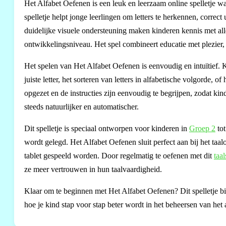
Het Alfabet Oefenen is een leuk en leerzaam online spelletje waa
spelletje helpt jonge leerlingen om letters te herkennen, correct
duidelijke visuele ondersteuning maken kinderen kennis met alle 
ontwikkelingsniveau. Het spel combineert educatie met plezier, 
Het spelen van Het Alfabet Oefenen is eenvoudig en intuïtief. 
juiste letter, het sorteren van letters in alfabetische volgorde, 
opgezet en de instructies zijn eenvoudig te begrijpen, zodat k
steeds natuurlijker en automatischer.
Dit spelletje is speciaal ontworpen voor kinderen in
Groep 2
tot
wordt gelegd. Het Alfabet Oefenen sluit perfect aan bij het taa
tablet gespeeld worden. Door regelmatig te oefenen met dit
taal
ze meer vertrouwen in hun taalvaardigheid.
Klaar om te beginnen met Het Alfabet Oefenen? Dit spelletje bi
hoe je kind stap voor stap beter wordt in het beheersen van het 