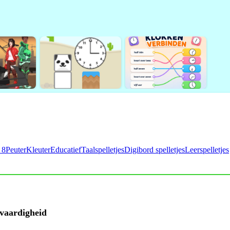
 8
Peuter
Kleuter
Educatief
Taalspelletjes
Digibord spelletjes
Leerspelletjes
lvaardigheid