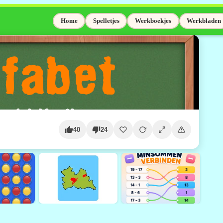
Home
Spelletjes
Werkboekjes
Werkbladen
40
24