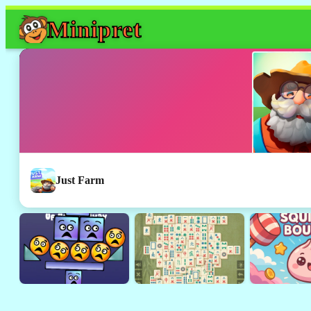
Mini
pret
Just Farm