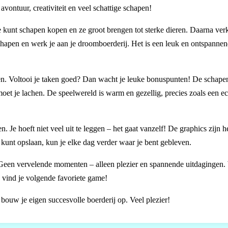
 avontuur, creativiteit en veel schattige schapen!
Je kunt schapen kopen en ze groot brengen tot sterke dieren. Daarna ver
hapen en werk je aan je droomboerderij. Het is een leuk en ontspannen
en. Voltooi je taken goed? Dan wacht je leuke bonuspunten! De schapen
 moet je lachen. De speelwereld is warm en gezellig, precies zoals een ec
. Je hoeft niet veel uit te leggen – het gaat vanzelf! De graphics zijn h
 kunt opslaan, kun je elke dag verder waar je bent gebleven.
. Geen vervelende momenten – alleen plezier en spannende uitdagingen. 
 vind je volgende favoriete game!
ouw je eigen succesvolle boerderij op. Veel plezier!