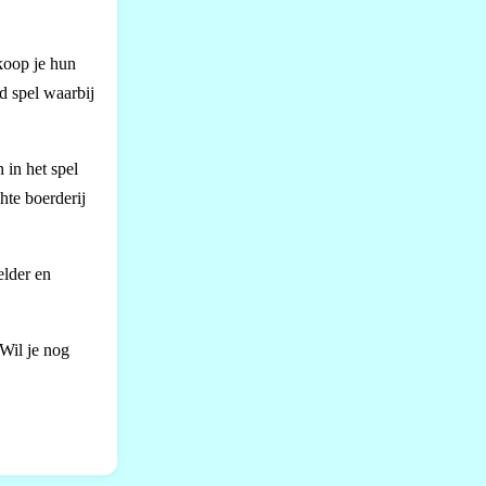
koop je hun
d spel waarbij
 in het spel
hte boerderij
elder en
Wil je nog