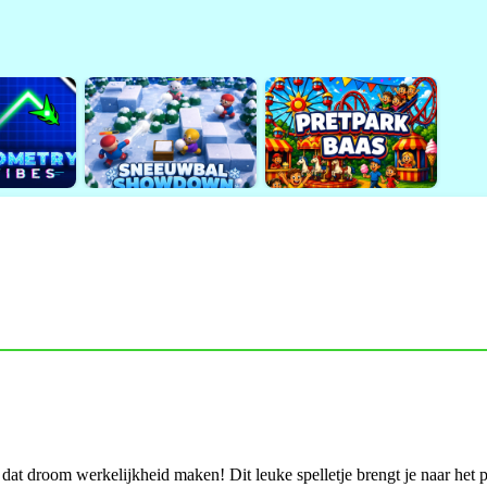
 dat droom werkelijkheid maken! Dit leuke spelletje brengt je naar het p