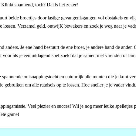
 Klinkt spannend, toch? Dat is het zeker!
uurt beide broertjes door lastige gevangenisgangen vol obstakels en vij
 lossen. Verzamel geld, ontwijK bewakers en zoek je weg naar je vader
nd anders. Je ene hand bestuurt de ene broer, je andere hand de ander. O
 voor als je een uitdagend spel zoekt dat je samen met vrienden of fami
spannende ontsnappingstocht en natuurlijk alle munten die je kunt ver
 gebruiken om alle raadsels op te lossen. Hoe sneller je je vader vindt
ppingsmissie. Veel plezier en succes! Wil je nog meer leuke spelletjes 
iete game!