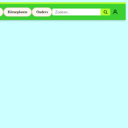
Kleurplaten
Ouders