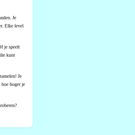
anden. Je
. Elke level
f je speelt
lie kunt
zamelen! Je
, hoe hoger je
proberen?