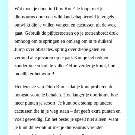
Wat moet je doen in Dino Run? Je loopt met je
dinosaurus door een wild landschap terwijl je vogels
ontwijkt die je willen vangen en cactussen uit de weg
gaat. Gebruik de pijltjestoetsen op je toetsenbord: druk
omhoog om te springen en omlaag om in te duiken!
Jump over obstacles, spring over diepe gaten en
vermijd alle gevaren op je pad. Kun je het redden
zonder in een kuil te vallen? Hoe verder je komt, hoe
moeilijker het wordt!
Het leukste van Dino Run is dat je kunt proberen de
hoogste score te behalen. Hoe langer je doorkomt, hoe
meer punten je scoort! Je kunt ook stomp op andere
cactussen die in je weg staan – dat geeft extra punten en
voelt geweldig. En het beste: je speelt niet alleen, want
je kunt dit avontuur met je dinosaurus vrienden