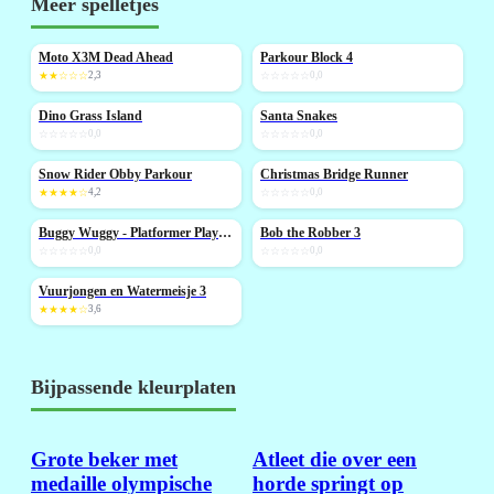
Meer spelletjes
Moto X3M Dead Ahead
Parkour Block 4
NIEUW
NIEUW
★★☆☆☆
2,3
☆☆☆☆☆
0,0
Dino Grass Island
Santa Snakes
NIEUW
NIEUW
☆☆☆☆☆
0,0
☆☆☆☆☆
0,0
Snow Rider Obby Parkour
Christmas Bridge Runner
NIEUW
NIEUW
★★★★☆
4,2
☆☆☆☆☆
0,0
Buggy Wuggy - Platformer Playtime
Bob the Robber 3
NIEUW
NIEUW
☆☆☆☆☆
0,0
☆☆☆☆☆
0,0
Vuurjongen en Watermeisje 3
★★★★☆
3,6
Bijpassende kleurplaten
Grote beker met
Atleet die over een
medaille olympische
horde springt op