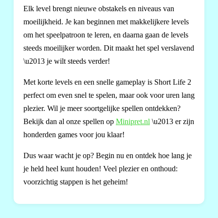
Elk level brengt nieuwe obstakels en niveaus van
moeilijkheid. Je kan beginnen met makkelijkere levels
om het speelpatroon te leren, en daarna gaan de levels
steeds moeilijker worden. Dit maakt het spel verslavend
\u2013 je wilt steeds verder!
Met korte levels en een snelle gameplay is Short Life 2
perfect om even snel te spelen, maar ook voor uren lang
plezier. Wil je meer soortgelijke spellen ontdekken?
Bekijk dan al onze spellen op
Minipret.nl
\u2013 er zijn
honderden games voor jou klaar!
Dus waar wacht je op? Begin nu en ontdek hoe lang je
je held heel kunt houden! Veel plezier en onthoud:
voorzichtig stappen is het geheim!