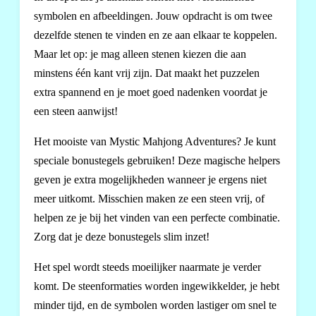
symbolen en afbeeldingen. Jouw opdracht is om twee
dezelfde stenen te vinden en ze aan elkaar te koppelen.
Maar let op: je mag alleen stenen kiezen die aan
minstens één kant vrij zijn. Dat maakt het puzzelen
extra spannend en je moet goed nadenken voordat je
een steen aanwijst!
Het mooiste van Mystic Mahjong Adventures? Je kunt
speciale bonustegels gebruiken! Deze magische helpers
geven je extra mogelijkheden wanneer je ergens niet
meer uitkomt. Misschien maken ze een steen vrij, of
helpen ze je bij het vinden van een perfecte combinatie.
Zorg dat je deze bonustegels slim inzet!
Het spel wordt steeds moeilijker naarmate je verder
komt. De steenformaties worden ingewikkelder, je hebt
minder tijd, en de symbolen worden lastiger om snel te