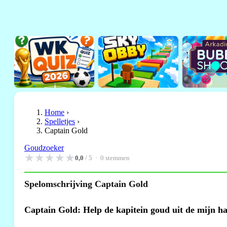
Home
›
Spelletjes
›
Captain Gold
Goudzoeker
★
★
★
★
★
0,0
/ 5 ·
0
stemmen
Spelomschrijving Captain Gold
Captain Gold: Help de kapitein goud uit de mijn ha