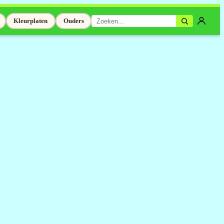
Kleurplaten
Ouders