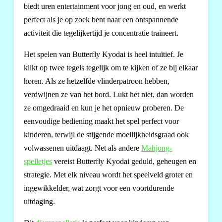
biedt uren entertainment voor jong en oud, en werkt
perfect als je op zoek bent naar een ontspannende
activiteit die tegelijkertijd je concentratie traineert.
Het spelen van Butterfly Kyodai is heel intuïtief. Je
klikt op twee tegels tegelijk om te kijken of ze bij elkaar
horen. Als ze hetzelfde vlinderpatroon hebben,
verdwijnen ze van het bord. Lukt het niet, dan worden
ze omgedraaid en kun je het opnieuw proberen. De
eenvoudige bediening maakt het spel perfect voor
kinderen, terwijl de stijgende moeilijkheidsgraad ook
volwassenen uitdaagt. Net als andere
Mahjong-
spelletjes
vereist Butterfly Kyodai geduld, geheugen en
strategie. Met elk niveau wordt het speelveld groter en
ingewikkelder, wat zorgt voor een voortdurende
uitdaging.