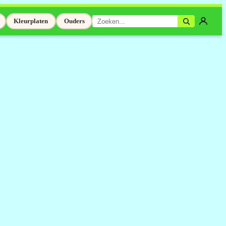
Kleurplaten
Ouders