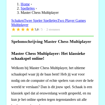
Home
›
Spelletjes
›
Master Chess Multiplayer
Schaken
Twee Speler Spelletjes
Two Player Games
Multiplayer
★
★
★
★
★
5,0
/ 5 ·
2
stemmen
Spelomschrijving Master Chess Multiplayer
Master Chess Multiplayer: Het klassieke
schaakspel online!
Welkom bij Master Chess Multiplayer, het ultieme
schaakspel waar jij de baas bent! Heb jij wat voor
nodig om de computer of echte spelers van over de hele
wereld te verslaan? Dan is dit jouw spel. Schaak is een
klassiek spel dat al eeuwenlang wordt gespeeld, en nu
kun je het online spelen tegen tegenstanders uit alle