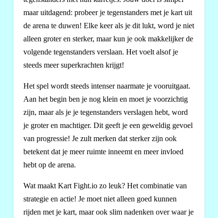
maar uitdagend: probeer je tegenstanders met je kart uit
de arena te duwen! Elke keer als je dit lukt, word je niet
alleen groter en sterker, maar kun je ook makkelijker de
volgende tegenstanders verslaan. Het voelt alsof je
steeds meer superkrachten krijgt!
Het spel wordt steeds intenser naarmate je vooruitgaat.
Aan het begin ben je nog klein en moet je voorzichtig
zijn, maar als je je tegenstanders verslagen hebt, word
je groter en machtiger. Dit geeft je een geweldig gevoel
van progressie! Je zult merken dat sterker zijn ook
betekent dat je meer ruimte inneemt en meer invloed
hebt op de arena.
Wat maakt Kart Fight.io zo leuk? Het combinatie van
strategie en actie! Je moet niet alleen goed kunnen
rijden met je kart, maar ook slim nadenken over waar je