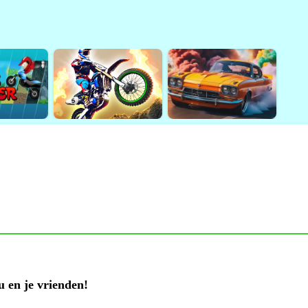
u en je vrienden!