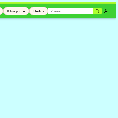
Kleurplaten
Ouders