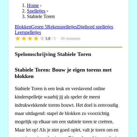
Home
›
Spelletjes
›
Stabiele Toren
Blokken
Groep 5
Rekenspelletjes
Digibord spelletjes
Leerspelletjes
★
★
★
★
★
3,8
/ 5 ·
36
stemmen
Spelomschrijving Stabiele Toren
Stabiele Toren: Bouw je eigen torens met
blokken
Stabiele Toren is een leuk en verslavend online
kinderspelletje waarbij jij als speler de meest
indrukwekkende torens bouwt. Het doel is eenvoudig
maar uitdagend: stapel de blokken zo voorzichtig
mogelijk op elkaar om een stabiele toren te creëren.
Maar let op! Als je niet goed oplet, valt je toren om en