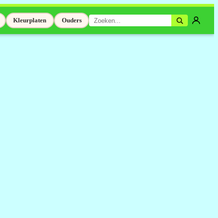
Kleurplaten
Ouders