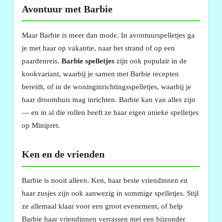
Avontuur met Barbie
Maar Barbie is meer dan mode. In avontuurspelletjes ga
je met haar op vakantie, naar het strand of op een
paardenreis.
Barbie spelletjes
zijn ook populair in de
kookvariant, waarbij je samen met Barbie recepten
bereidt, of in de woninginrichtingsspelletjes, waarbij je
haar droomhuis mag inrichten. Barbie kan van alles zijn
— en in al die rollen heeft ze haar eigen unieke spelletjes
op Minipret.
Ken en de vrienden
Barbie is nooit alleen. Ken, haar beste vriendinnen en
haar zusjes zijn ook aanwezig in sommige spelletjes. Stijl
ze allemaal klaar voor een groot evenement, of help
Barbie haar vriendinnen verrassen met een bijzonder