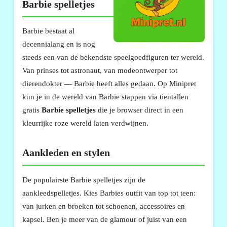
Barbie spelletjes
Barbie bestaat al
decennialang en is nog
steeds een van de bekendste speelgoedfiguren ter wereld.
Van prinses tot astronaut, van modeontwerper tot
dierendokter — Barbie heeft alles gedaan. Op Minipret
kun je in de wereld van Barbie stappen via tientallen
gratis
Barbie spelletjes
die je browser direct in een
kleurrijke roze wereld laten verdwijnen.
Aankleden en stylen
De populairste Barbie spelletjes zijn de
aankleedspelletjes. Kies Barbies outfit van top tot teen:
van jurken en broeken tot schoenen, accessoires en
kapsel. Ben je meer van de glamour of juist van een