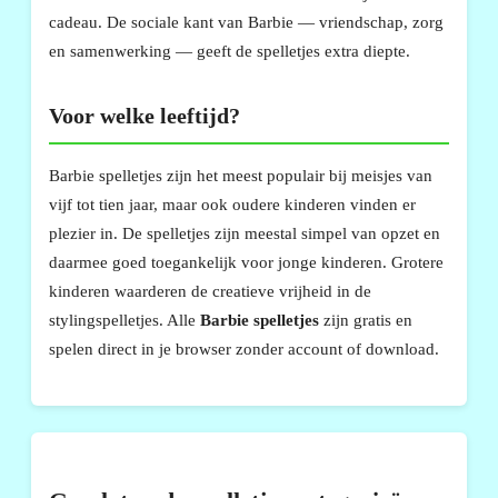
cadeau. De sociale kant van Barbie — vriendschap, zorg
en samenwerking — geeft de spelletjes extra diepte.
Voor welke leeftijd?
Barbie spelletjes zijn het meest populair bij meisjes van
vijf tot tien jaar, maar ook oudere kinderen vinden er
plezier in. De spelletjes zijn meestal simpel van opzet en
daarmee goed toegankelijk voor jonge kinderen. Grotere
kinderen waarderen de creatieve vrijheid in de
stylingspelletjes. Alle
Barbie spelletjes
zijn gratis en
spelen direct in je browser zonder account of download.