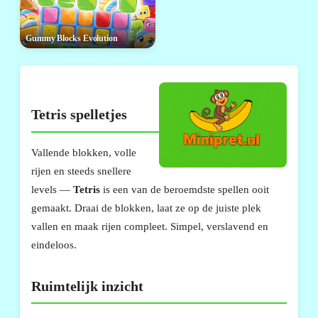
Gummy Blocks Evolution
Tetris spelletjes
Vallende blokken, volle
rijen en steeds snellere
levels —
Tetris
is een van de beroemdste spellen ooit
gemaakt. Draai de blokken, laat ze op de juiste plek
vallen en maak rijen compleet. Simpel, verslavend en
eindeloos.
Ruimtelijk inzicht