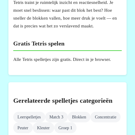
Tetris traint je ruimtelijk inzicht en reactiesnelheid. Je
moet snel beslissen: waar past dit blok het best? Hoe
sneller de blokken vallen, hoe meer druk je voelt — en
dat is precies wat het zo verslavend maakt.
Gratis Tetris spelen
Alle Tetris spelletjes zijn gratis. Direct in je browser.
Gerelateerde spelletjes categorieën
Leerspelletjes
Match 3
Blokken
Concentratie
Peuter
Kleuter
Groep 1