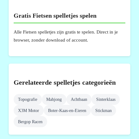
Gratis Fietsen spelletjes spelen
Alle Fietsen spelletjes zijn gratis te spelen. Direct in je
browser, zonder download of account.
Gerelateerde spelletjes categorieën
Topografie
Mahjong
Achtbaan
Sinterklaas
X3M Motor
Boter-Kaas-en-Eieren
Stickman
Bergop Racen