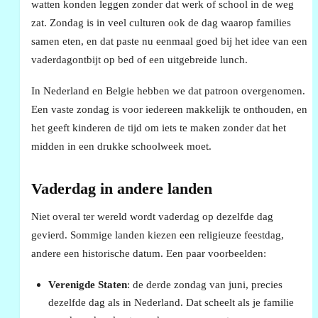
watten konden leggen zonder dat werk of school in de weg
zat. Zondag is in veel culturen ook de dag waarop families
samen eten, en dat paste nu eenmaal goed bij het idee van een
vaderdagontbijt op bed of een uitgebreide lunch.
In Nederland en Belgie hebben we dat patroon overgenomen.
Een vaste zondag is voor iedereen makkelijk te onthouden, en
het geeft kinderen de tijd om iets te maken zonder dat het
midden in een drukke schoolweek moet.
Vaderdag in andere landen
Niet overal ter wereld wordt vaderdag op dezelfde dag
gevierd. Sommige landen kiezen een religieuze feestdag,
andere een historische datum. Een paar voorbeelden:
Verenigde Staten
: de derde zondag van juni, precies
dezelfde dag als in Nederland. Dat scheelt als je familie