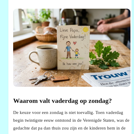
Waarom valt vaderdag op zondag?
De keuze voor een zondag is niet toevallig. Toen vaderdag
begin twintigste eeuw ontstond in de Verenigde Staten, was de
gedachte dat pa dan thuis zou zijn en de kinderen hem in de