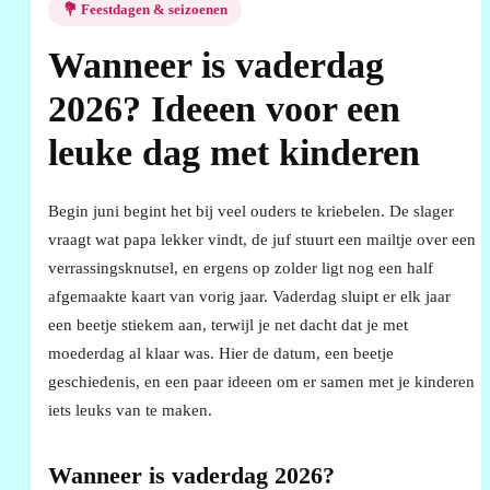
💐 Feestdagen & seizoenen
Wanneer is vaderdag
2026? Ideeen voor een
leuke dag met kinderen
Begin juni begint het bij veel ouders te kriebelen. De slager
vraagt wat papa lekker vindt, de juf stuurt een mailtje over een
verrassingsknutsel, en ergens op zolder ligt nog een half
afgemaakte kaart van vorig jaar. Vaderdag sluipt er elk jaar
een beetje stiekem aan, terwijl je net dacht dat je met
moederdag al klaar was. Hier de datum, een beetje
geschiedenis, en een paar ideeen om er samen met je kinderen
iets leuks van te maken.
Wanneer is vaderdag 2026?