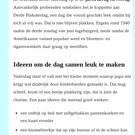
Aanvankelijk probeerden winkeliers het te koppelen aan
Derde Pinksterdag, een dag die vooral geschikt leek omdat hij
toch al vrij was. Dat is niet blijven plakken. Ergens rond 1940
raakte de derde zondag van juni ingeburgerd, mede omdat de
Amerikaanse variant populair werd en bloemen- en
sigarenwinkels daar graag op meeliften.
Ideeen om de dag samen leuk te maken
Vaderdag staat of valt met het kleine moment waarop papa iets
krijgt wat duidelijk door kinderhanden gemaakt is. Dat mag
scheef, krom of een beetje plakkerig zijn, dat is juist de
charme. Een paar ideeen die meestal goed werken:
een ontbijt op bed met zelfgebakken pannenkoeken en
een kaart eronder
een knutselwerkje dat op zijn bureau of in de schuur kan