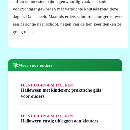
Juffen en meesters zijn tegenwoordig vaak een stuk
voorzichtiger geworden met verplichte knutsels rond deze
dagen. Dat scheelt. Maar als er iets schuurt: stuur gerust even
een berichtje naar school, negen van de tien keer denken ze
graag mee.
📚
Meer voor ouders
FEESTDAGEN & SEIZOENEN
Halloween met kinderen: praktische gids
voor ouders
FEESTDAGEN & SEIZOENEN
Halloween rustig uitleggen aan kleuters