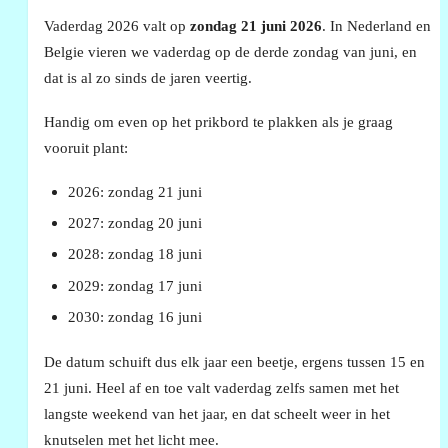
Vaderdag 2026 valt op
zondag 21 juni 2026
. In Nederland en
Belgie vieren we vaderdag op de derde zondag van juni, en
dat is al zo sinds de jaren veertig.
Handig om even op het prikbord te plakken als je graag
vooruit plant:
2026: zondag 21 juni
2027: zondag 20 juni
2028: zondag 18 juni
2029: zondag 17 juni
2030: zondag 16 juni
De datum schuift dus elk jaar een beetje, ergens tussen 15 en
21 juni. Heel af en toe valt vaderdag zelfs samen met het
langste weekend van het jaar, en dat scheelt weer in het
knutselen met het licht mee.