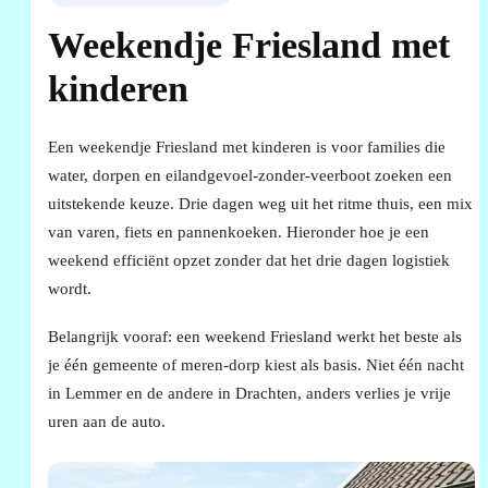
Weekendje Friesland met
kinderen
Een weekendje Friesland met kinderen is voor families die
water, dorpen en eilandgevoel-zonder-veerboot zoeken een
uitstekende keuze. Drie dagen weg uit het ritme thuis, een mix
van varen, fiets en pannenkoeken. Hieronder hoe je een
weekend efficiënt opzet zonder dat het drie dagen logistiek
wordt.
Belangrijk vooraf: een weekend Friesland werkt het beste als
je één gemeente of meren-dorp kiest als basis. Niet één nacht
in Lemmer en de andere in Drachten, anders verlies je vrije
uren aan de auto.