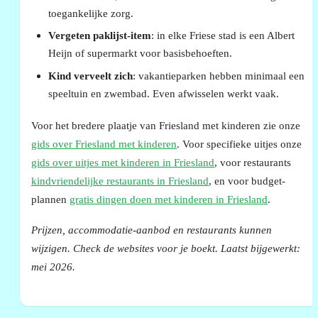
toegankelijke zorg.
Vergeten paklijst-item
: in elke Friese stad is een Albert
Heijn of supermarkt voor basisbehoeften.
Kind verveelt zich
: vakantieparken hebben minimaal een
speeltuin en zwembad. Even afwisselen werkt vaak.
Voor het bredere plaatje van Friesland met kinderen zie onze
gids over Friesland met kinderen
. Voor specifieke uitjes onze
gids over uitjes met kinderen in Friesland
, voor restaurants
kindvriendelijke restaurants in Friesland
, en voor budget-
plannen
gratis dingen doen met kinderen in Friesland
.
Prijzen, accommodatie-aanbod en restaurants kunnen
wijzigen. Check de websites voor je boekt. Laatst bijgewerkt:
mei 2026.