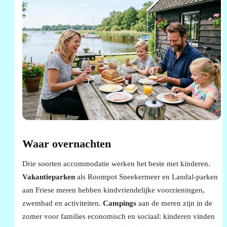
Waar overnachten
Drie soorten accommodatie werken het beste met kinderen.
Vakantieparken
als Roompot Sneekermeer en Landal-parken
aan Friese meren hebben kindvriendelijke voorzieningen,
zwembad en activiteiten.
Campings
aan de meren zijn in de
zomer voor families economisch en sociaal: kinderen vinden