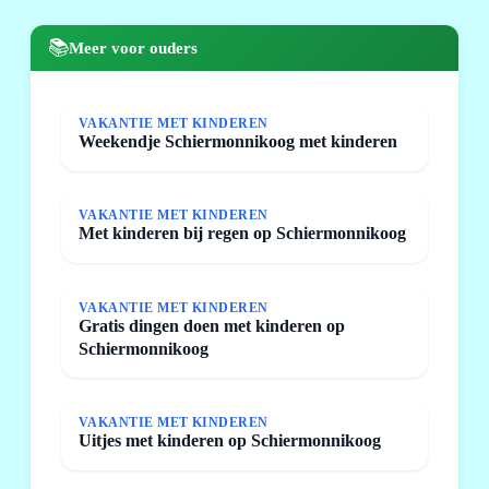
📚
Meer voor ouders
VAKANTIE MET KINDEREN
Weekendje Schiermonnikoog met kinderen
VAKANTIE MET KINDEREN
Met kinderen bij regen op Schiermonnikoog
VAKANTIE MET KINDEREN
Gratis dingen doen met kinderen op
Schiermonnikoog
VAKANTIE MET KINDEREN
Uitjes met kinderen op Schiermonnikoog