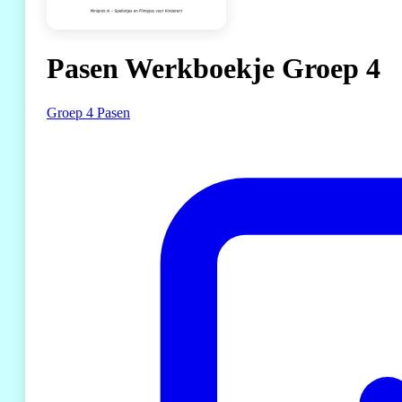
Pasen Werkboekje Groep 4
Groep 4
Pasen