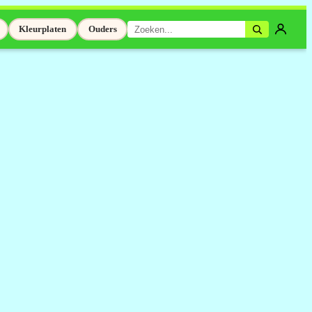
Kleurplaten
Ouders