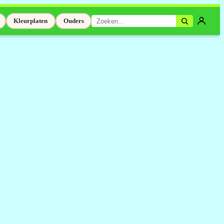
Kleurplaten
Ouders