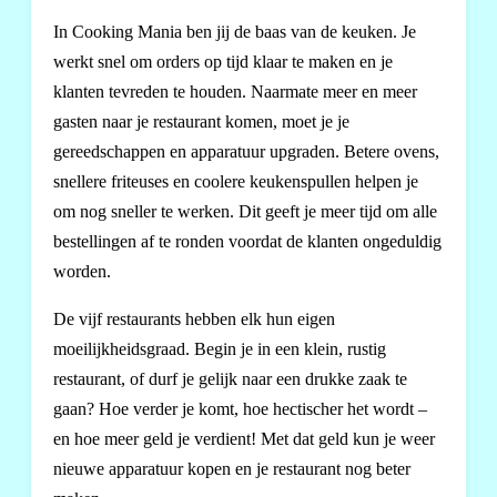
In Cooking Mania ben jij de baas van de keuken. Je
werkt snel om orders op tijd klaar te maken en je
klanten tevreden te houden. Naarmate meer en meer
gasten naar je restaurant komen, moet je je
gereedschappen en apparatuur upgraden. Betere ovens,
snellere friteuses en coolere keukenspullen helpen je
om nog sneller te werken. Dit geeft je meer tijd om alle
bestellingen af te ronden voordat de klanten ongeduldig
worden.
De vijf restaurants hebben elk hun eigen
moeilijkheidsgraad. Begin je in een klein, rustig
restaurant, of durf je gelijk naar een drukke zaak te
gaan? Hoe verder je komt, hoe hectischer het wordt –
en hoe meer geld je verdient! Met dat geld kun je weer
nieuwe apparatuur kopen en je restaurant nog beter