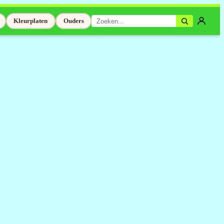
Kleurplaten
Ouders