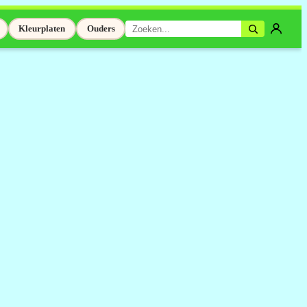
Kleurplaten
Ouders