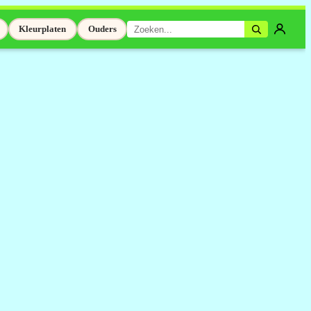
Kleurplaten
Ouders