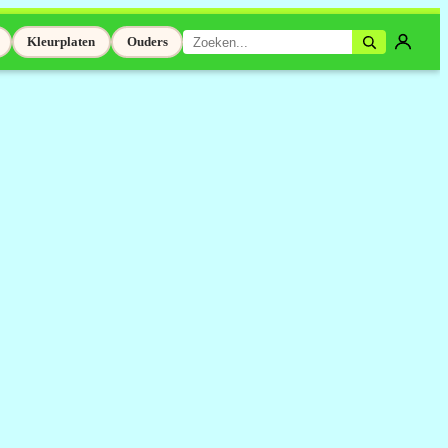
Kleurplaten
Ouders