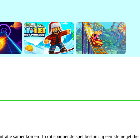
tratie samenkomen! In dit spannende spel bestuur jij een kleine jet die