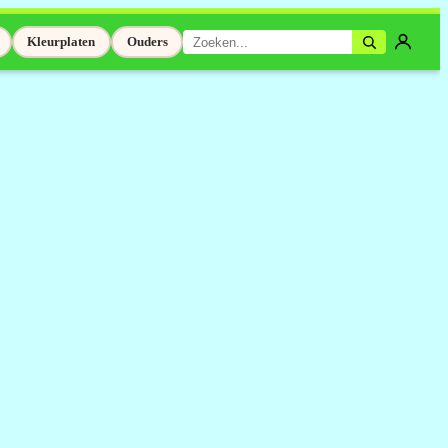
Kleurplaten
Ouders