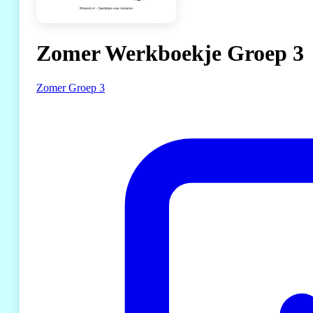
Zomer Werkboekje Groep 3
Zomer
Groep 3