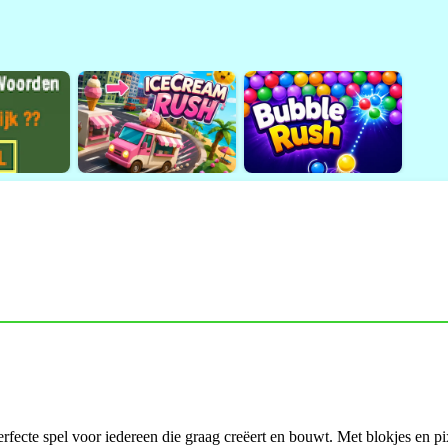
rfecte spel voor iedereen die graag creëert en bouwt. Met blokjes en p