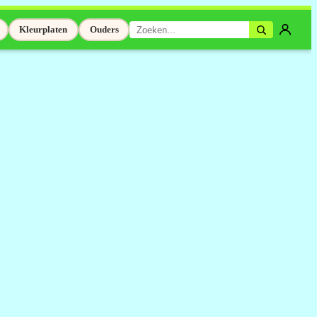
Kleurplaten
Ouders