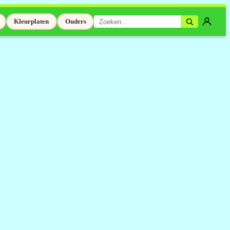
Kleurplaten
Ouders