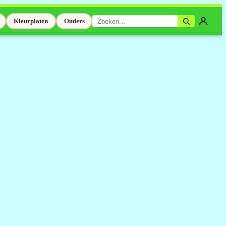
Kleurplaten
Ouders