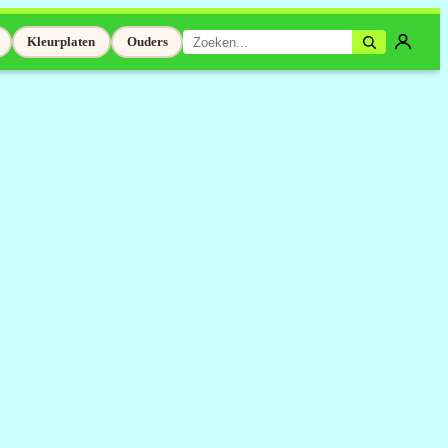
Kleurplaten
Ouders