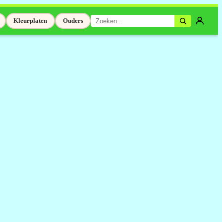
Kleurplaten
Ouders