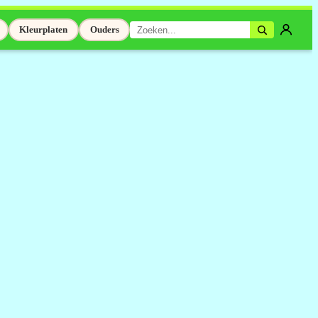
Kleurplaten
Ouders