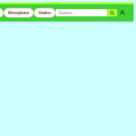
Kleurplaten
Ouders