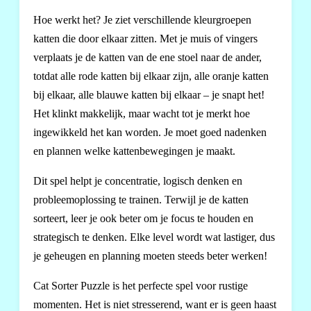
Hoe werkt het? Je ziet verschillende kleurgroepen
katten die door elkaar zitten. Met je muis of vingers
verplaats je de katten van de ene stoel naar de ander,
totdat alle rode katten bij elkaar zijn, alle oranje katten
bij elkaar, alle blauwe katten bij elkaar – je snapt het!
Het klinkt makkelijk, maar wacht tot je merkt hoe
ingewikkeld het kan worden. Je moet goed nadenken
en plannen welke kattenbewegingen je maakt.
Dit spel helpt je concentratie, logisch denken en
probleemoplossing te trainen. Terwijl je de katten
sorteert, leer je ook beter om je focus te houden en
strategisch te denken. Elke level wordt wat lastiger, dus
je geheugen en planning moeten steeds beter werken!
Cat Sorter Puzzle is het perfecte spel voor rustige
momenten. Het is niet stresserend, want er is geen haast