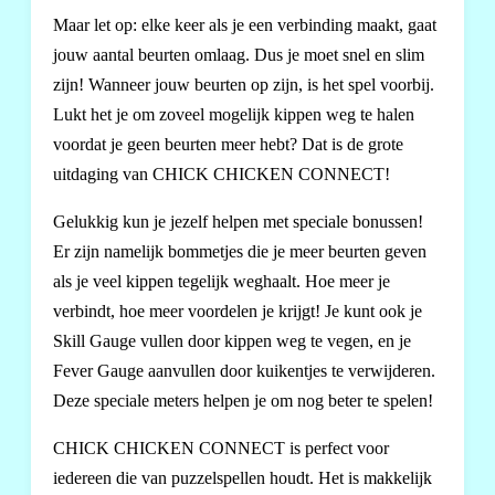
Maar let op: elke keer als je een verbinding maakt, gaat
jouw aantal beurten omlaag. Dus je moet snel en slim
zijn! Wanneer jouw beurten op zijn, is het spel voorbij.
Lukt het je om zoveel mogelijk kippen weg te halen
voordat je geen beurten meer hebt? Dat is de grote
uitdaging van CHICK CHICKEN CONNECT!
Gelukkig kun je jezelf helpen met speciale bonussen!
Er zijn namelijk bommetjes die je meer beurten geven
als je veel kippen tegelijk weghaalt. Hoe meer je
verbindt, hoe meer voordelen je krijgt! Je kunt ook je
Skill Gauge vullen door kippen weg te vegen, en je
Fever Gauge aanvullen door kuikentjes te verwijderen.
Deze speciale meters helpen je om nog beter te spelen!
CHICK CHICKEN CONNECT is perfect voor
iedereen die van puzzelspellen houdt. Het is makkelijk