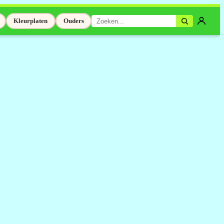
Kleurplaten
Ouders