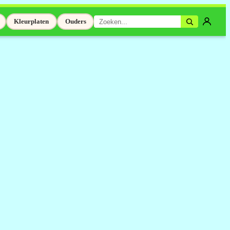
Kleurplaten
Ouders