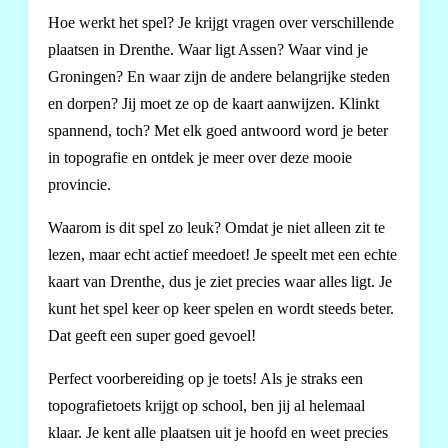
Hoe werkt het spel? Je krijgt vragen over verschillende
plaatsen in Drenthe. Waar ligt Assen? Waar vind je
Groningen? En waar zijn de andere belangrijke steden
en dorpen? Jij moet ze op de kaart aanwijzen. Klinkt
spannend, toch? Met elk goed antwoord word je beter
in topografie en ontdek je meer over deze mooie
provincie.
Waarom is dit spel zo leuk? Omdat je niet alleen zit te
lezen, maar echt actief meedoet! Je speelt met een echte
kaart van Drenthe, dus je ziet precies waar alles ligt. Je
kunt het spel keer op keer spelen en wordt steeds beter.
Dat geeft een super goed gevoel!
Perfect voorbereiding op je toets! Als je straks een
topografietoets krijgt op school, ben jij al helemaal
klaar. Je kent alle plaatsen uit je hoofd en weet precies