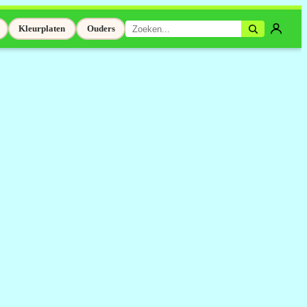
Kleurplaten
Ouders