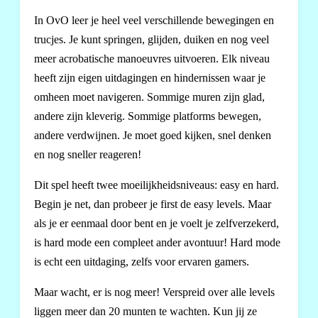
In OvO leer je heel veel verschillende bewegingen en
trucjes. Je kunt springen, glijden, duiken en nog veel
meer acrobatische manoeuvres uitvoeren. Elk niveau
heeft zijn eigen uitdagingen en hindernissen waar je
omheen moet navigeren. Sommige muren zijn glad,
andere zijn kleverig. Sommige platforms bewegen,
andere verdwijnen. Je moet goed kijken, snel denken
en nog sneller reageren!
Dit spel heeft twee moeilijkheidsniveaus: easy en hard.
Begin je net, dan probeer je first de easy levels. Maar
als je er eenmaal door bent en je voelt je zelfverzekerd,
is hard mode een compleet ander avontuur! Hard mode
is echt een uitdaging, zelfs voor ervaren gamers.
Maar wacht, er is nog meer! Verspreid over alle levels
liggen meer dan 20 munten te wachten. Kun jij ze