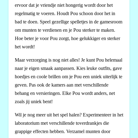
ervoor dat je vriendje niet hongerig wordt door het
regelmatig te voeren. Houdt Pou schoon door het in
bad te doen. Speel gezellige spelletjes in de gamesroom
om munten te verdienen en je Pou sterker te maken.
Hoe beter je voor Pou zorgt, hoe gelukkiger en sterker
het wordt!
Maar verzorging is nog niet alles! Je kunt Pou helemaal
naar je eigen smaak aanpassen. Kies leuke outfits, gave
hoedjes en coole brillen om je Pou een uniek uiterlijk te
geven. Pas ook de kamers aan met verschillende
behang en versieringen. Elke Pou wordt anders, net
zoals jij uniek bent!
Wil je nog meer uit het spel halen? Experimenteer in het
laboratorium met verschillende toverdrankjes die
grappige effecten hebben. Verzamel munten door