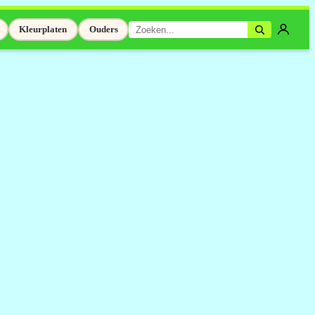
Kleurplaten
Ouders