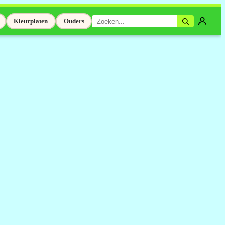
Kleurplaten
Ouders