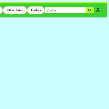
Kleurplaten
Ouders