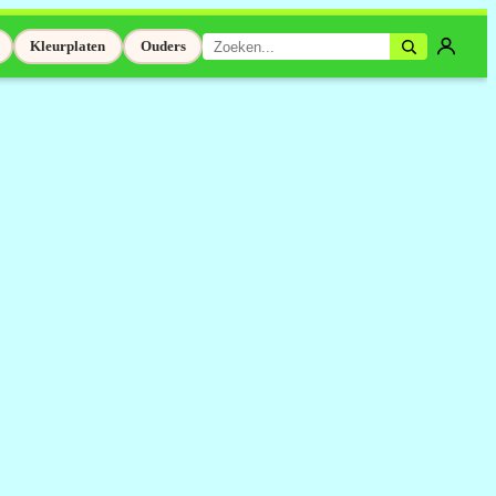
Kleurplaten
Ouders